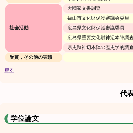
大國家文書調査
福山市文化財保護審議会委員
社会活動
広島県文化財保護審議委員
広島県重要文化財神辺本陣調
県史跡神辺本陣の歴史学的調
受賞，その他の実績
戻る
代
学位論文