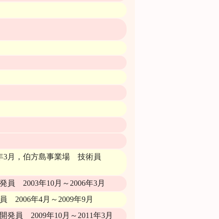
99年3月，伯方島事業場 技術員
2003年10月～2006年3月
006年4月～2009年9月
 2009年10月～2011年3月