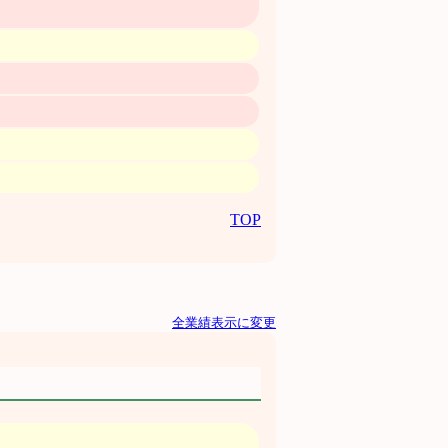
TOP
全業績表示に変更