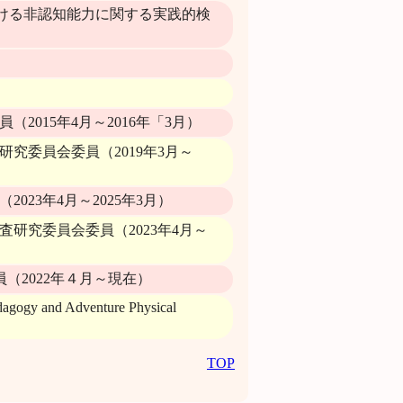
おける非認知能力に関する実践的検
015年4月～2016年「3月）
究委員会委員（2019年3月～
23年4月～2025年3月）
研究委員会委員（2023年4月～
員（2022年４月～現在）
edagogy and Adventure Physical
TOP