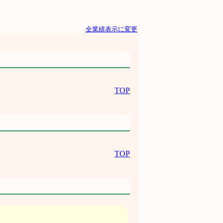
全業績表示に変更
TOP
TOP